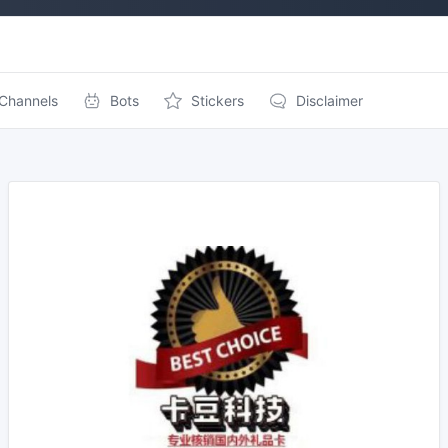
Channels
Bots
Stickers
Disclaimer